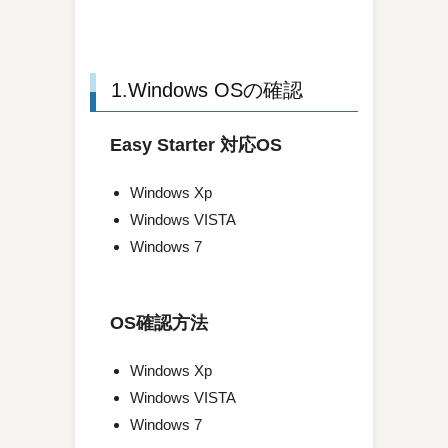
1.Windows OSの確認
Easy Starter 対応OS
Windows Xp
Windows VISTA
Windows 7
OS確認方法
Windows Xp
Windows VISTA
Windows 7