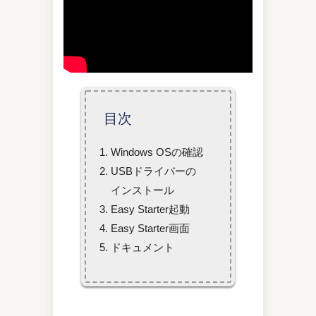
目次
Windows OSの確認
USBドライバーの
インストール
Easy Starter起動
Easy Starter画面
ドキュメント