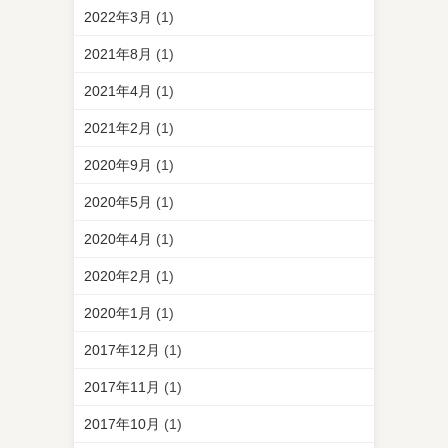
2022年3月
(1)
2021年8月
(1)
2021年4月
(1)
2021年2月
(1)
2020年9月
(1)
2020年5月
(1)
2020年4月
(1)
2020年2月
(1)
2020年1月
(1)
2017年12月
(1)
2017年11月
(1)
2017年10月
(1)