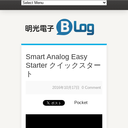
Smart Analog Easy
Starter クイックスター
ト
2016年10月17日
0 Comment
Pocket