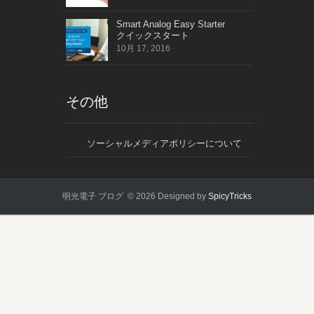
Smart Analog Easy Starter
クイックスタート
10月 17, 2016
その他
ソーシャルメディアポリシーについて
明光電子 ブログ © 2026
Designed by
SpicyTricks