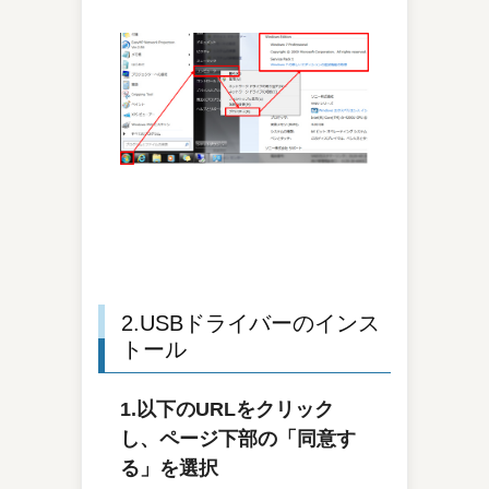
2.USBドライバーのインス
トール
1.以下のURLをクリック
し、ページ下部の「同意す
る」を選択