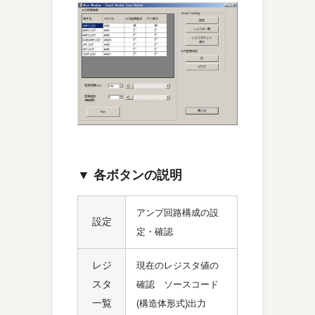
▼ 各ボタンの説明
アンプ回路構成の設
設定
定・確認
レジ
現在のレジスタ値の
スタ
確認 ソースコード
一覧
(構造体形式)出力