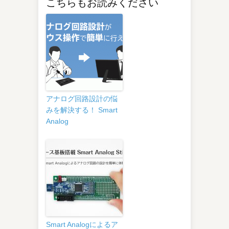
こちらもお読みください
アナログ回路設計の悩
みを解決する！ Smart
Analog
Smart Analogによるア