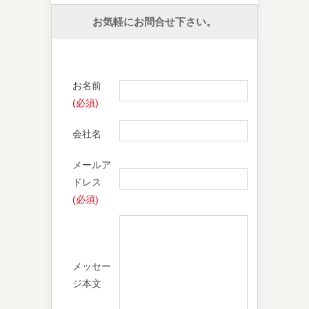
お気軽にお問合せ下さい。
お名前
(必須)
会社名
メールア
ドレス
(必須)
メッセー
ジ本文