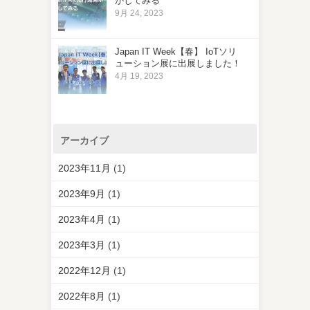
かしてみる
9月 24, 2023
Japan IT Week【春】 IoTソリ
ューション展に出展しました！
4月 19, 2023
アーカイブ
2023年11月
(1)
2023年9月
(1)
2023年4月
(1)
2023年3月
(1)
2022年12月
(1)
2022年8月
(1)