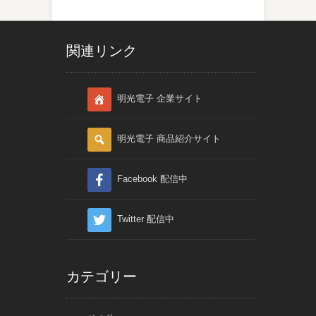
関連リンク
明光電子 企業サイト
明光電子 商品紹介サイト
Facebook 配信中
Twitter 配信中
カテゴリー