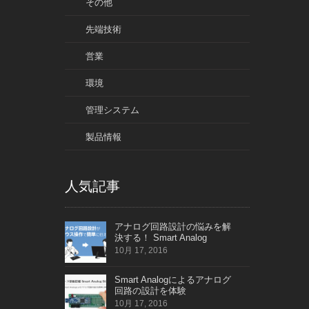
その他
先端技術
営業
環境
管理システム
製品情報
人気記事
アナログ回路設計の悩みを解
決する！ Smart Analog
10月 17, 2016
Smart Analogによるアナログ
回路の設計を体験
10月 17, 2016