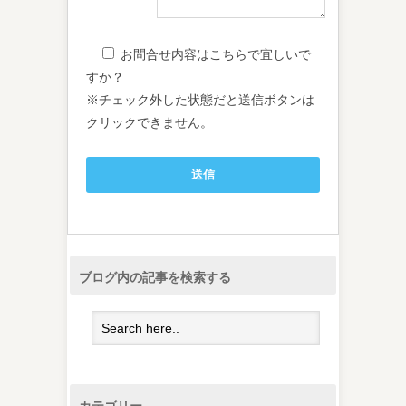
お問合せ内容はこちらで宜しいで
すか？
※チェック外した状態だと送信ボタンは
クリックできません。
ブログ内の記事を検索する
カテゴリー