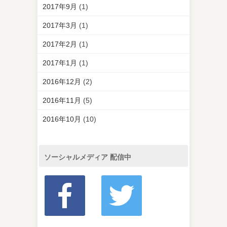
2017年9月
(1)
2017年3月
(1)
2017年2月
(1)
2017年1月
(1)
2016年12月
(2)
2016年11月
(5)
2016年10月
(10)
ソーシャルメディア 配信中