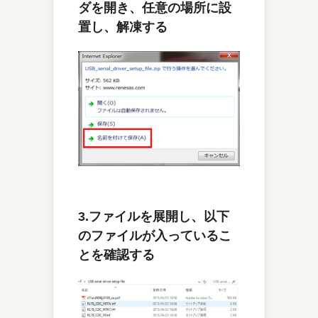
ダを開き、任意の場所に設
置し、解凍する
3.ファイルを展開し、以下
のファイルが入っているこ
とを確認する