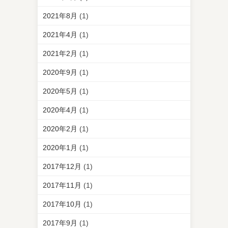
2021年8月
(1)
2021年4月
(1)
2021年2月
(1)
2020年9月
(1)
2020年5月
(1)
2020年4月
(1)
2020年2月
(1)
2020年1月
(1)
2017年12月
(1)
2017年11月
(1)
2017年10月
(1)
2017年9月
(1)