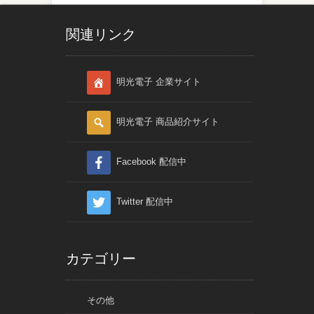
関連リンク
明光電子 企業サイト
明光電子 商品紹介サイト
Facebook 配信中
Twitter 配信中
カテゴリー
その他