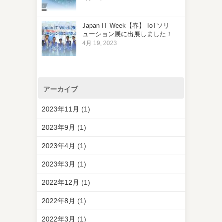
Japan IT Week【春】 IoTソリ
ューション展に出展しました！
4月 19, 2023
アーカイブ
2023年11月
(1)
2023年9月
(1)
2023年4月
(1)
2023年3月
(1)
2022年12月
(1)
2022年8月
(1)
2022年3月
(1)