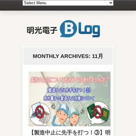
MONTHLY ARCHIVES: 11月
2017
【製造中止に先手を打つ！③】明