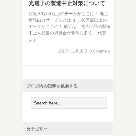
光電子の製造中止対策について
目次 60万点以上のデータがここに！ 廃止
情報出力サービスとは １．60万点以上の
データがここに！ 最近は、電子部品の製造
中止や品番の統廃合が非常に多く、 代替
[…]
2017年11月16日
0 Comment
ブログ内の記事を検索する
カテゴリー