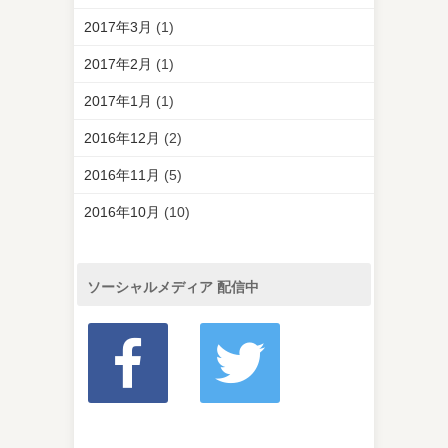
2017年3月
(1)
2017年2月
(1)
2017年1月
(1)
2016年12月
(2)
2016年11月
(5)
2016年10月
(10)
ソーシャルメディア 配信中