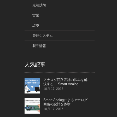
先端技術
営業
環境
管理システム
製品情報
人気記事
アナログ回路設計の悩みを解
決する！ Smart Analog
10月 17, 2016
Smart Analogによるアナログ
回路の設計を体験
10月 17, 2016