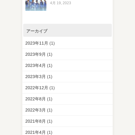
4月 19, 2023
アーカイブ
2023年11月
(1)
2023年9月
(1)
2023年4月
(1)
2023年3月
(1)
2022年12月
(1)
2022年8月
(1)
2022年3月
(1)
2021年8月
(1)
2021年4月
(1)