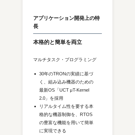
アプリケーション開発上の特
長
本格的と簡単を両立
マルチタスク・プログラミング
30年のTRONの実績に基づ
く、組み込み機器のための
最新OS「UCT μT-Kernel
2.0」を採用
リアルタイム性を要する本
格的な機器制御を、RTOS
の豊富な機能を用いて簡単
に実現できる