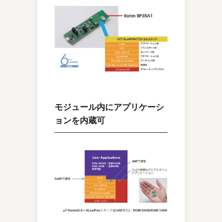
モジュール内にアプリケーシ
ョンを内蔵可