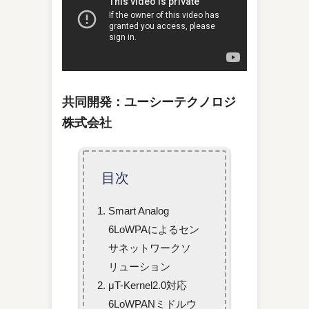
共同開発：ユーシーテクノロジ
株式会社
目次
Smart Analog
6LoWPAによるセン
サネットワークソ
リューション
μT-Kernel2.0対応
6LoWPANミドルウ