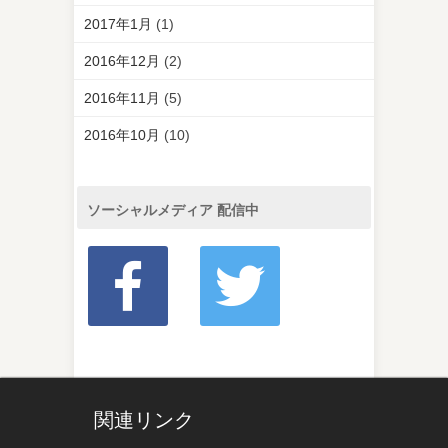
2017年1月
(1)
2016年12月
(2)
2016年11月
(5)
2016年10月
(10)
ソーシャルメディア 配信中
関連リンク