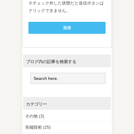
※チェック外した状態だと送信ボタンは
クリックできません。
ブログ内の記事を検索する
カテゴリー
その他
(3)
先端技術
(25)