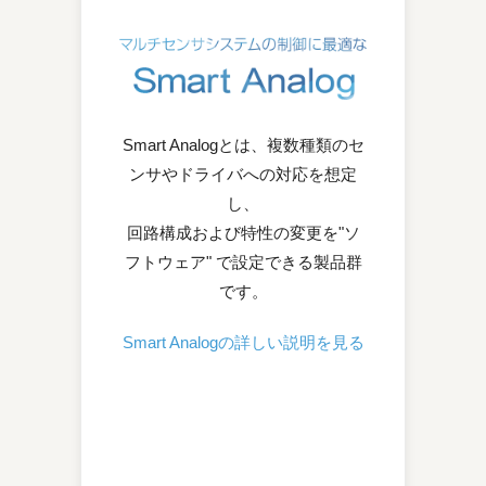
Smart Analogとは、複数種類のセ
ンサやドライバへの対応を想定
し、
回路構成および特性の変更を"ソ
フトウェア" で設定できる製品群
です。
Smart Analogの詳しい説明を見る