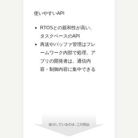
使いやすいAPI
RTOSとの親和性が高い、
タスクベースのAPI
再送やバッファ管理はフレ
ームワーク内部で処理。ア
プリの開発者は、通信内
容・制御内容に集中できる