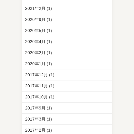
2021年2月
(1)
2020年9月
(1)
2020年5月
(1)
2020年4月
(1)
2020年2月
(1)
2020年1月
(1)
2017年12月
(1)
2017年11月
(1)
2017年10月
(1)
2017年9月
(1)
2017年3月
(1)
2017年2月
(1)