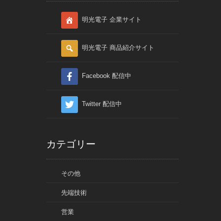
明光電子 企業サイト
明光電子 商品紹介サイト
Facebook 配信中
Twitter 配信中
カテゴリー
その他
先端技術
営業