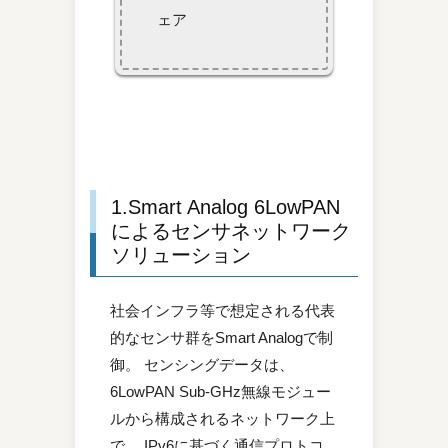
ェア
1.Smart Analog 6LowPAN
によるセンサネットワーク
ソリューション
社会インフラ等で想定される代表
的なセンサ群をSmart Analogで制
御。 センシングデータは、
6LowPAN Sub-GHz無線モジュー
ルから構成されるネットワーク上
で、 IPv6に基づく通信プロトコ