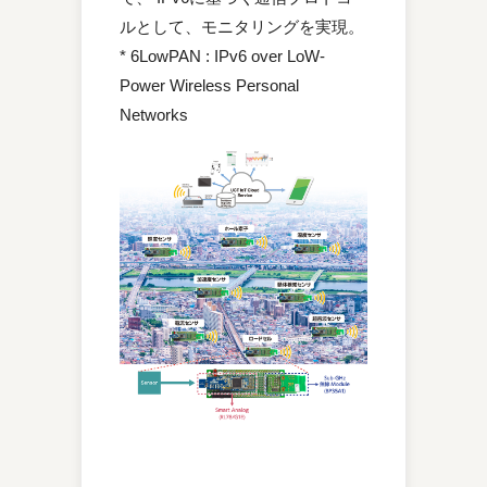
ルとして、モニタリングを実現。
* 6LowPAN : IPv6 over LoW-
Power Wireless Personal
Networks