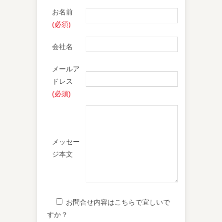
お名前
(必須)
会社名
メールア
ドレス
(必須)
メッセー
ジ本文
お問合せ内容はこちらで宜しいで
すか？