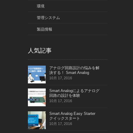
環境
管理システム
製品情報
人気記事
アナログ回路設計の悩みを解
決する！ Smart Analog
10月 17, 2016
Smart Analogによるアナログ
回路の設計を体験
10月 17, 2016
Smart Analog Easy Starter
クイックスタート
10月 17, 2016