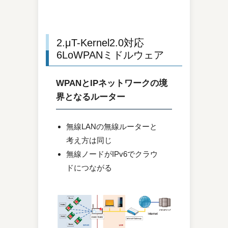
2.μT-Kernel2.0対応
6LoWPANミドルウェア
WPANとIPネットワークの境
界となるルーター
無線LANの無線ルーターと
考え方は同じ
無線ノードがIPv6でクラウ
ドにつながる