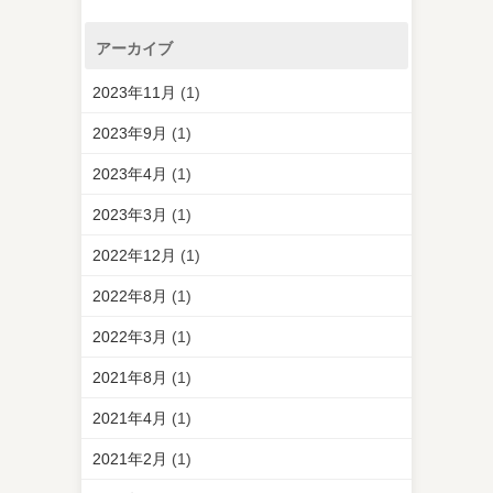
アーカイブ
2023年11月
(1)
2023年9月
(1)
2023年4月
(1)
2023年3月
(1)
2022年12月
(1)
2022年8月
(1)
2022年3月
(1)
2021年8月
(1)
2021年4月
(1)
2021年2月
(1)