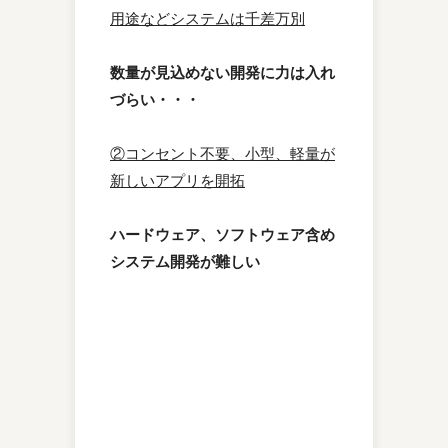
用途などシステムは千差万別
数量が見込めない開発に力は入れ
づらい・・・
②コンセント不要、小型、軽量が
新しいアプリを開拓
ハードウェア、ソフトウェア含め
システム開発が難しい