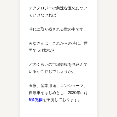
テクノロジーの急速な進化につい
ていけなければ
時代に取り残される世の中です。
みなさんは、これからの時代、世
界でIoT端末が
どのくらいの市場規模を見込んで
いるかご存じでしょうか。
医療、産業用途、コンシューマ、
自動車をはじめとし、2030年には
約1兆個
を予測しております。