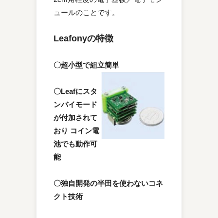
ュールのことです。
Leafonyの特徴
〇超小型で組立簡単
〇Leafにスタ
ンバイモード
が付加されて
おり コイン電
池でも動作可
能
〇独自開発の半田を使わないコネ
クト技術