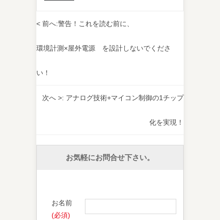
< 前へ:
警告！これを読む前に、
環境計測×屋外電源 を設計しないでくださ
い！
次へ >:
アナログ技術+マイコン制御の1チップ
化を実現！
お気軽にお問合せ下さい。
お名前
(必須)