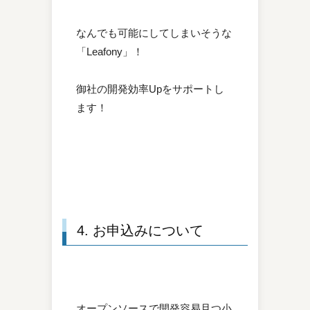
なんでも可能にしてしまいそうな
「Leafony」！
御社の開発効率Upをサポートし
ます！
4. お申込みについて
オープンソースで開発容易且つ小