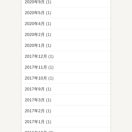
2020年9月
(1)
2020年5月
(1)
2020年4月
(1)
2020年2月
(1)
2020年1月
(1)
2017年12月
(1)
2017年11月
(1)
2017年10月
(1)
2017年9月
(1)
2017年3月
(1)
2017年2月
(1)
2017年1月
(1)