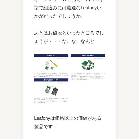
型で組込みには最適なLeafonyい
かがだったでしょうか。
あとはお値段といったところでし
ょうが・・・な、な、なんと
Leafonyは価格以上の価値がある
製品です！