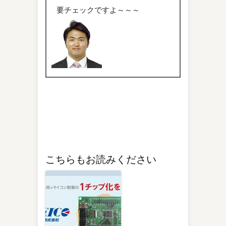
要チェックですよ～～～
こちらもお読みください