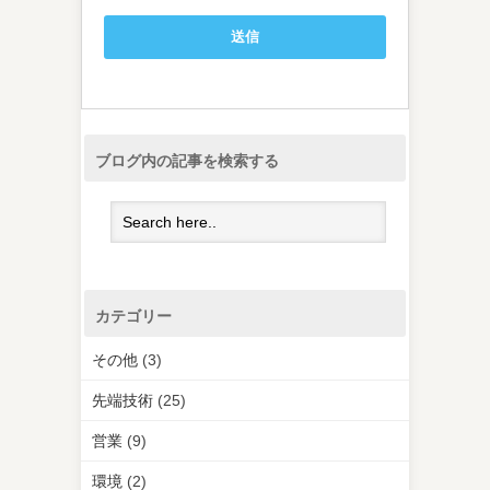
ブログ内の記事を検索する
カテゴリー
その他
(3)
先端技術
(25)
営業
(9)
環境
(2)