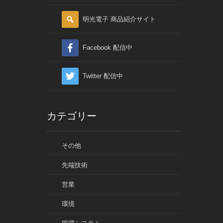
明光電子 商品紹介サイト
Facebook 配信中
Twitter 配信中
カテゴリー
その他
先端技術
営業
環境