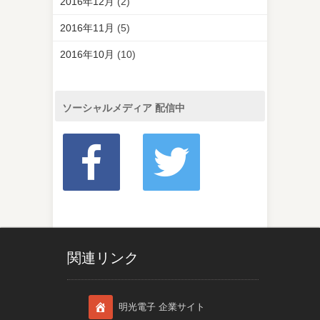
2016年12月
(2)
2016年11月
(5)
2016年10月
(10)
ソーシャルメディア 配信中
関連リンク
明光電子 企業サイト