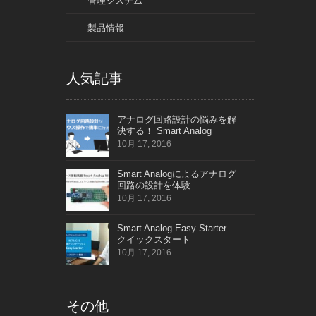
管理システム
製品情報
人気記事
アナログ回路設計の悩みを解
決する！ Smart Analog
10月 17, 2016
Smart Analogによるアナログ
回路の設計を体験
10月 17, 2016
Smart Analog Easy Starter
クイックスタート
10月 17, 2016
その他