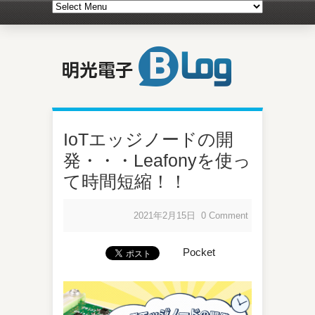
IoTエッジノードの開
発・・・Leafonyを使っ
て時間短縮！！
2021年2月15日
0 Comment
Pocket