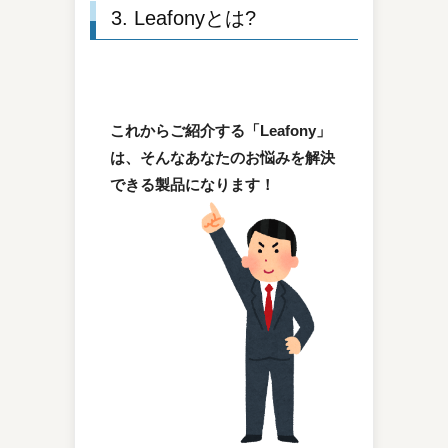
3. Leafonyとは?
これからご紹介する「Leafony」
は、そんなあなたのお悩みを解決
できる製品になります！