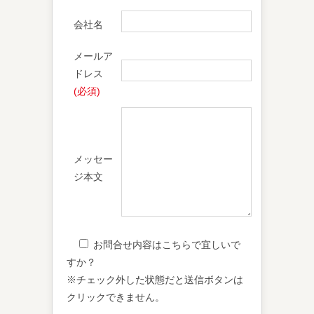
会社名
メールア
ドレス
(必須)
メッセー
ジ本文
お問合せ内容はこちらで宜しいで
すか？
※チェック外した状態だと送信ボタンは
クリックできません。