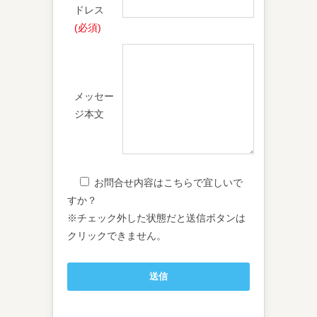
ドレス
(必須)
メッセー
ジ本文
お問合せ内容はこちらで宜しいで
すか？
※チェック外した状態だと送信ボタンは
クリックできません。