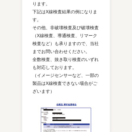
ります。
下記はX線検査結果の例になりま
す。
その他、非破壊検査及び破壊検査
（X線検査、導通検査、リマーク
検査など）も承りますので、当社
までお問い合わせください。
全数検査、抜き取り検査のいずれ
も対応しております。
（イメージセンサーなど、一部の
製品はX線検査できない場合がご
ざいます）