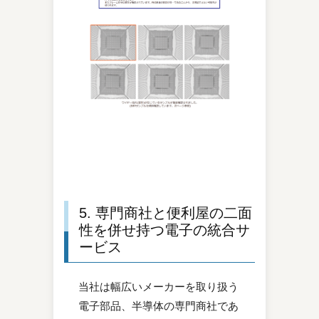
5. 専門商社と便利屋の二面
性を併せ持つ電子の統合サ
ービス
当社は幅広いメーカーを取り扱う
電子部品、半導体の専門商社であ