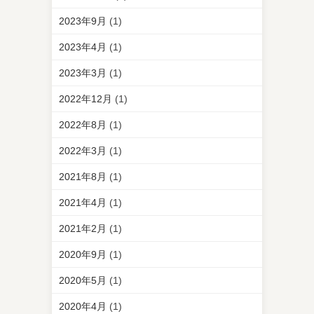
2023年9月
(1)
2023年4月
(1)
2023年3月
(1)
2022年12月
(1)
2022年8月
(1)
2022年3月
(1)
2021年8月
(1)
2021年4月
(1)
2021年2月
(1)
2020年9月
(1)
2020年5月
(1)
2020年4月
(1)