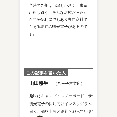
当時の九州は市場も小さく、東京
からも遠く、そんな環境だったか
らこそ便利屋でもあり専門商社で
もある現在の明光電子があるので
す。
この記事を書いた人
山田悠生
（八王子営業所）
趣味はキャンプ・スノーボード・サーフィンです
明光電子の採用向けインスタグラムをゆる～く更
日々、価格上昇と納期と戦っています。