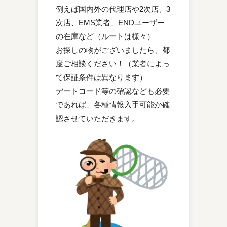
例えば国内外の代理店や2次店、3
次店、EMS業者、ENDユーザー
の在庫など（ルートは様々）
お探しの物がございましたら、都
度ご相談ください！（業者によっ
て保証条件は異なります）
デートコード等の確認なども必要
であれば、各種情報入手可能か確
認させていただきます。