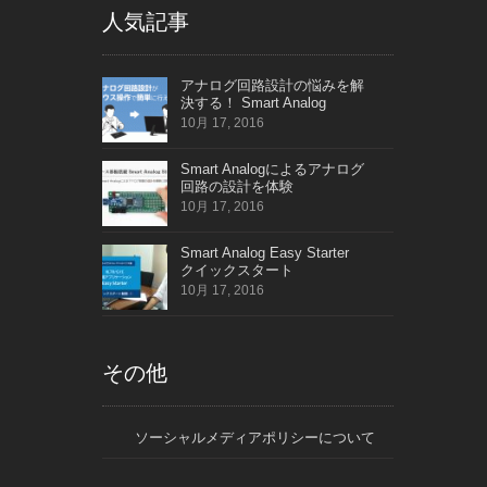
人気記事
アナログ回路設計の悩みを解
決する！ Smart Analog
10月 17, 2016
Smart Analogによるアナログ
回路の設計を体験
10月 17, 2016
Smart Analog Easy Starter
クイックスタート
10月 17, 2016
その他
ソーシャルメディアポリシーについて