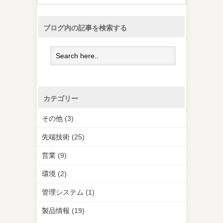
ブログ内の記事を検索する
カテゴリー
その他
(3)
先端技術
(25)
営業
(9)
環境
(2)
管理システム
(1)
製品情報
(19)