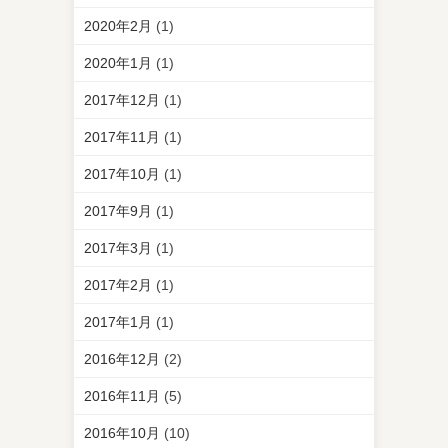
2020年2月
(1)
2020年1月
(1)
2017年12月
(1)
2017年11月
(1)
2017年10月
(1)
2017年9月
(1)
2017年3月
(1)
2017年2月
(1)
2017年1月
(1)
2016年12月
(2)
2016年11月
(5)
2016年10月
(10)