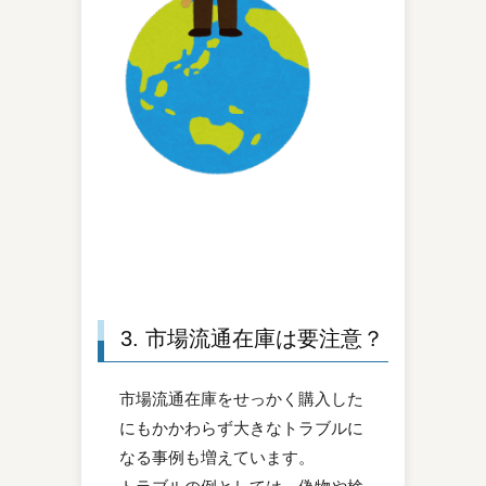
3. 市場流通在庫は要注意？
市場流通在庫をせっかく購入した
にもかかわらず大きなトラブルに
なる事例も増えています。