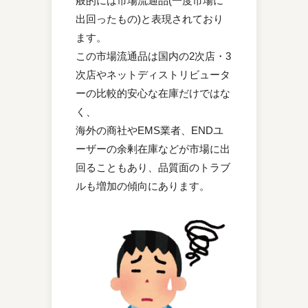
般的には市場流通品(一度市場に
出回ったもの)と表現されており
ます。
この市場流通品は国内の2次店・3
次店やネットディストリビュータ
ーの比較的安心な在庫だけではな
く、
海外の商社やEMS業者、ENDユ
ーザーの余剰在庫などが市場に出
回ることもあり、品質面のトラブ
ルも増加の傾向にあります。