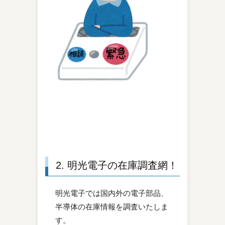
2. 明光電子の在庫調査網！
明光電子では国内外の電子部品、
半導体の在庫情報を調査いたしま
す。