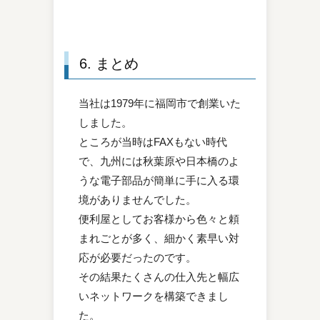
6. まとめ
当社は1979年に福岡市で創業いた
しました。
ところが当時はFAXもない時代
で、九州には秋葉原や日本橋のよ
うな電子部品が簡単に手に入る環
境がありませんでした。
便利屋としてお客様から色々と頼
まれごとが多く、細かく素早い対
応が必要だったのです。
その結果たくさんの仕入先と幅広
いネットワークを構築できまし
た。