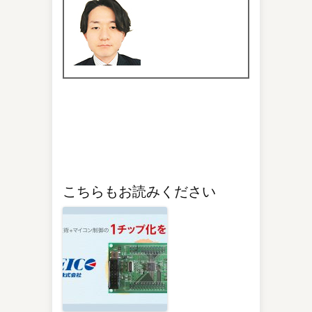
こちらもお読みください