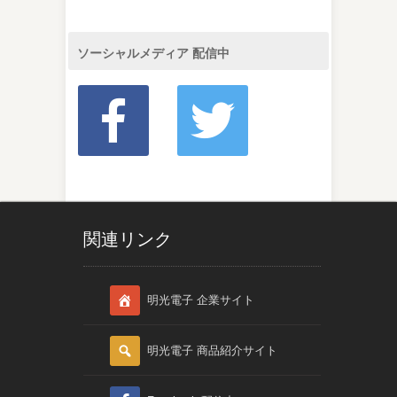
ソーシャルメディア 配信中
関連リンク
明光電子 企業サイト
明光電子 商品紹介サイト