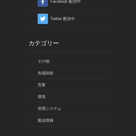
Facebook 配信中
Twitter 配信中
カテゴリー
その他
先端技術
営業
環境
管理システム
製品情報