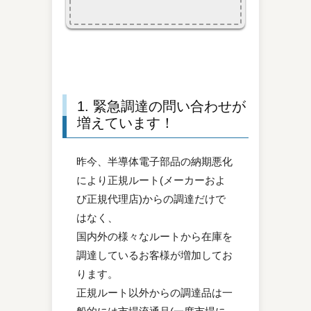
1. 緊急調達の問い合わせが
増えています！
昨今、半導体電子部品の納期悪化
により正規ルート(メーカーおよ
び正規代理店)からの調達だけで
はなく、
国内外の様々なルートから在庫を
調達しているお客様が増加してお
ります。
正規ルート以外からの調達品は一