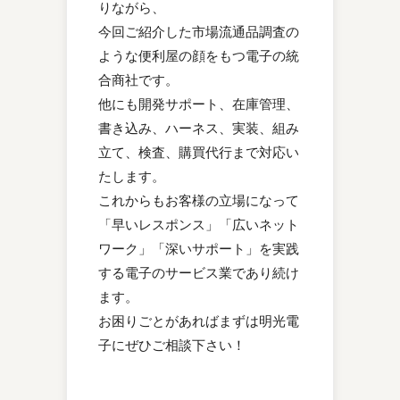
りながら、
今回ご紹介した市場流通品調査の
ような便利屋の顔をもつ電子の統
合商社です。
他にも開発サポート、在庫管理、
書き込み、ハーネス、実装、組み
立て、検査、購買代行まで対応い
たします。
これからもお客様の立場になって
「早いレスポンス」「広いネット
ワーク」「深いサポート」を実践
する電子のサービス業であり続け
ます。
お困りごとがあればまずは明光電
子にぜひご相談下さい！